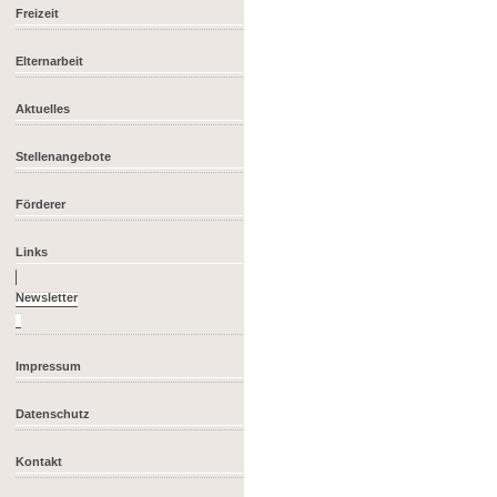
Freizeit
Elternarbeit
Aktuelles
Stellenangebote
Förderer
Links
Impressum
Datenschutz
Kontakt