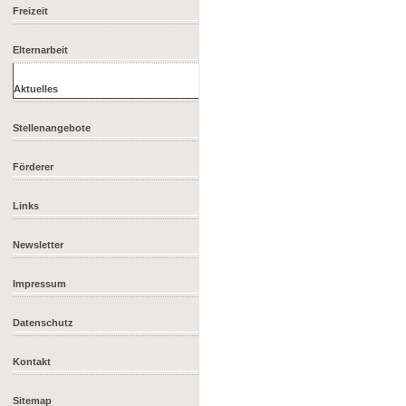
Freizeit
Elternarbeit
Aktuelles
Stellenangebote
Förderer
Links
Newsletter
Impressum
Datenschutz
Kontakt
Sitemap