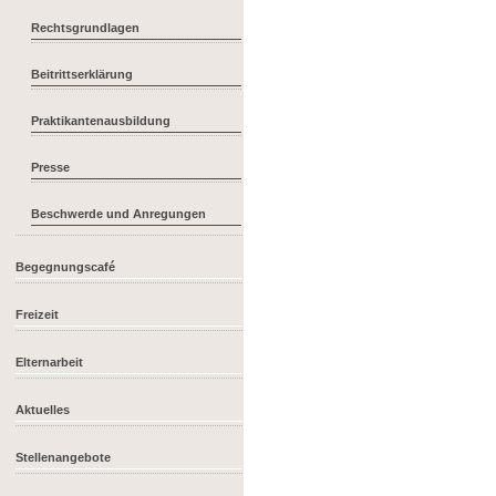
Rechtsgrundlagen
Beitrittserklärung
Praktikantenausbildung
Presse
Beschwerde und Anregungen
Begegnungscafé
Freizeit
Elternarbeit
Aktuelles
Stellenangebote