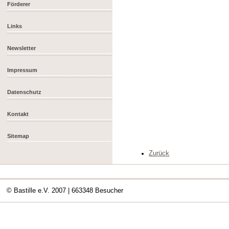
Förderer
Links
Newsletter
Impressum
Datenschutz
Kontakt
Sitemap
Zurück
© Bastille e.V. 2007
| 663348 Besucher