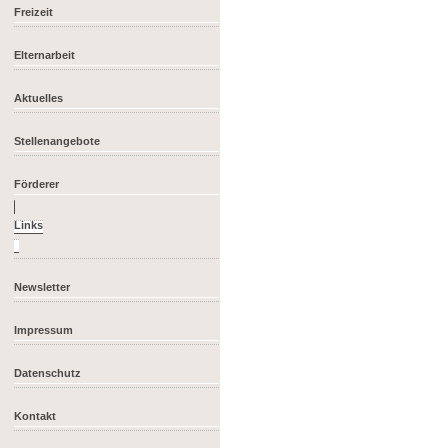
Freizeit
Elternarbeit
Aktuelles
Stellenangebote
Förderer
Newsletter
Impressum
Datenschutz
Kontakt