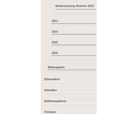
Vereinszeitung Sommer 2012
2013
2014
2015
2016
Bildergalerie
Elternarbeit
Aktuelles
Stellenangebote
Förderer