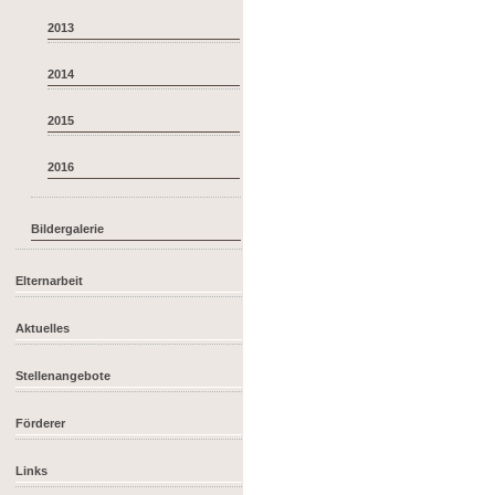
2013
2014
2015
2016
Bildergalerie
Elternarbeit
Aktuelles
Stellenangebote
Förderer
Links