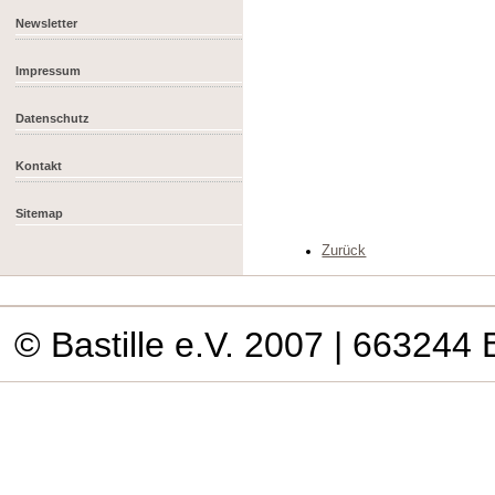
Newsletter
Impressum
Datenschutz
Kontakt
Sitemap
Zurück
© Bastille e.V. 2007
| 663244 