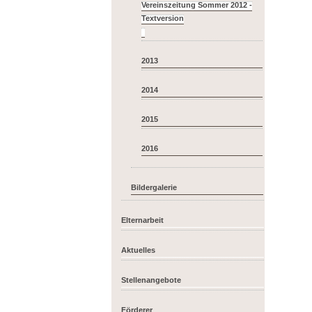
Vereinszeitung Sommer 2012 -
2013
2014
2015
2016
Bildergalerie
Elternarbeit
Aktuelles
Stellenangebote
Förderer