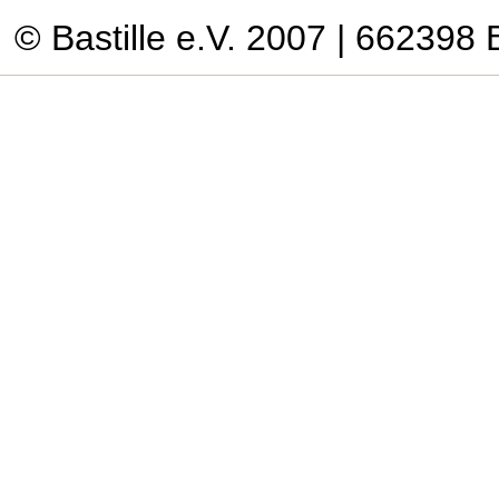
© Bastille e.V. 2007
| 662398 