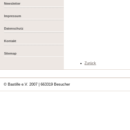
Newsletter
Impressum
Datenschutz
Kontakt
Sitemap
Zurück
© Bastille e.V. 2007
| 663319 Besucher