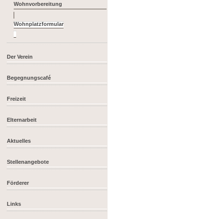
Wohnvorbereitung
Der Verein
Begegnungscafé
Freizeit
Elternarbeit
Aktuelles
Stellenangebote
Förderer
Links