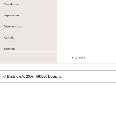
Newsletter
Impressum
Datenschutz
Kontakt
Sitemap
Zurück
© Bastille e.V. 2007
| 663250 Besucher