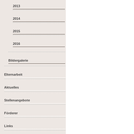
2013
2014
2015
2016
Bildergalerie
Elternarbeit
Aktuelles
Stellenangebote
Förderer
Links