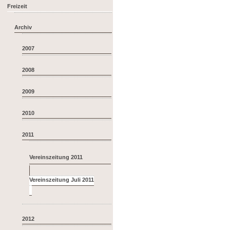
Freizeit
Archiv
2007
2008
2009
2010
2011
Vereinszeitung 2011
2012