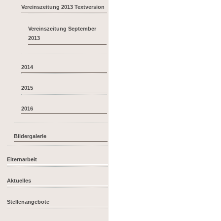
Vereinszeitung 2013 Textversion
Vereinszeitung September
2013
2014
2015
2016
Bildergalerie
Elternarbeit
Aktuelles
Stellenangebote