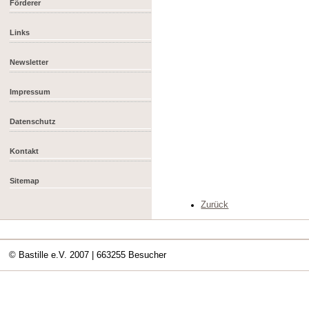
Förderer
Links
Newsletter
Impressum
Datenschutz
Kontakt
Sitemap
Zurück
© Bastille e.V. 2007
| 663255 Besucher